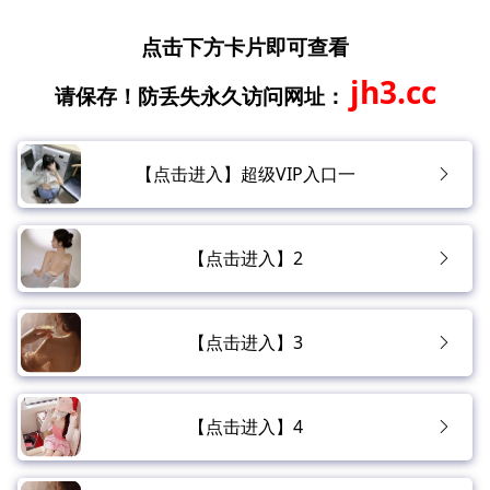
点击下方卡片即可查看
jh3.cc
请保存！防丢失永久访问网址：
【点击进入】超级VIP入口一
【点击进入】2
【点击进入】3
【点击进入】4