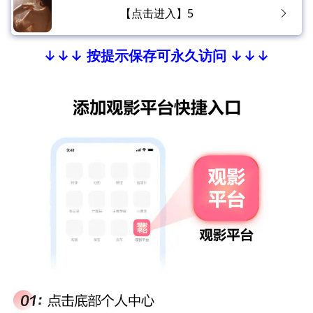
【点击进入】5
↓↓↓ 按提示保存可永久访问 ↓↓↓